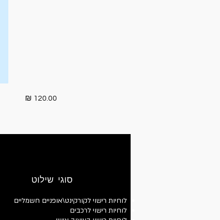
120.00 ₪
סוגי שילוט
לוחיות רישוי לקורקינט\אופניים חשמליים
לוחיות רישוי לרכבים