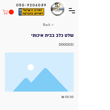
050-9206089
< Back
שלט כלב בבית איכותי
DOG0021
50.00 ₪