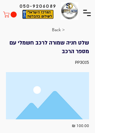
050-9206089
< Back
שלט חניה שמורה לרכב חשמלי עם
מספר הרכב
PP3015
100.00 ₪