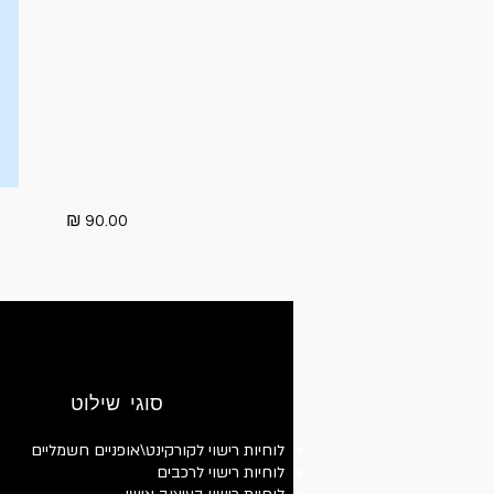
90.00 ₪
סוגי שילוט
לוחיות רישוי לקורקינט\אופניים חשמליים
לוחיות רישוי לרכבים