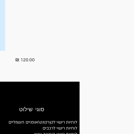
120.00 ₪
סוגי שילוט
לוחיות רישוי לקורקינט\אופניים חשמליים
לוחיות רישוי לרכבים