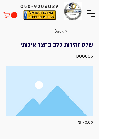
050-9206089
< Back
שלט זהירות כלב בחצר איכותי
DOG005
70.00 ₪