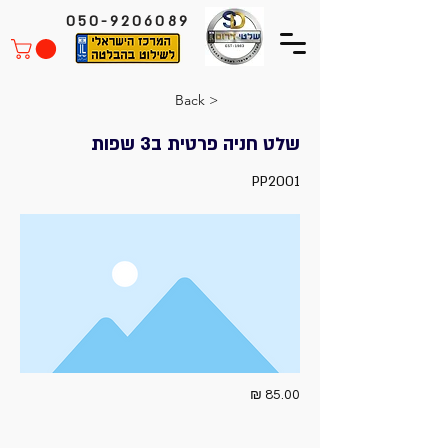
050-9206089
< Back
שלט חניה פרטית ב3 שפות
PP2001
85.00 ₪