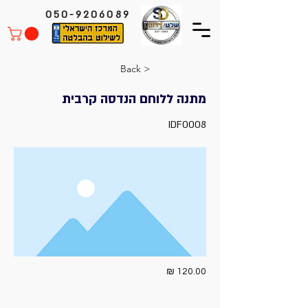
050-9206089
< Back
מתנה ללוחם הנדסה קרבית
IDF0008
120.00 ₪