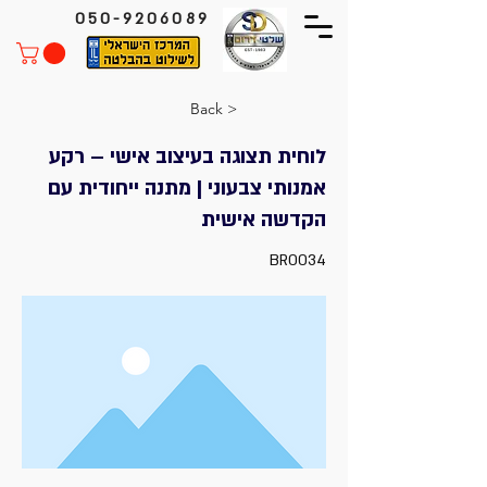
050-9206089
< Back
לוחית תצוגה בעיצוב אישי – רקע
אמנותי צבעוני | מתנה ייחודית עם
הקדשה אישית
BR0034