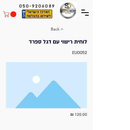
050-9206089
< Back
לוחית רישוי עם דגל ספרד
EU0052
120.00 ₪