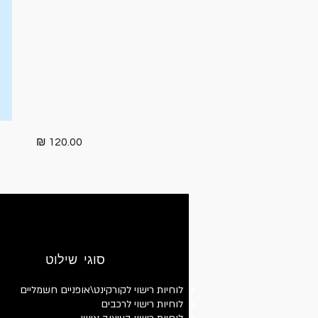
120.00 ₪
סוגי שילוט
לוחיות רישוי לקורקינט\אופניים חשמליים
לוחיות רישוי לרכבים