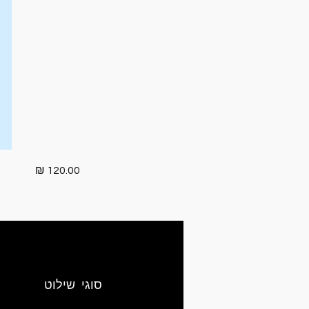
120.00 ₪
סוגי שילוט