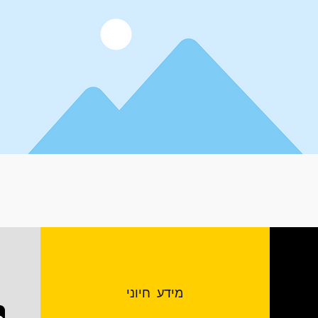
מידע חיוני