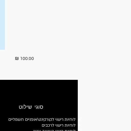
100.00 ₪
סוגי שילוט
לוחיות רישוי לקורקינט\אופניים חשמליים
לוחיות רישוי לרכבים