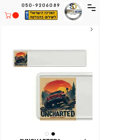
050-9206089