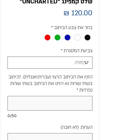
שלט קמפינג “UNCHARTED”
מחיר
בחר את צבע הכיתוב
*
צביעת המסגרת
*
הזניו את הכיתוב הרצוי (עברית\אנגלית). לכיתוב
בשתי שורות נא הזינו את הכיתוב בשתי שורות
נפרדות
*
0/50
הערות: (לא חובה)