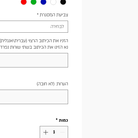
צביעת המסגרת
*
לבחירה
הזניו את הכיתוב הרצוי (עברית\אנגלית)
נא הזינו את הכיתוב בשתי שורות נפרד
הערות: (לא חובה)
כמות
*