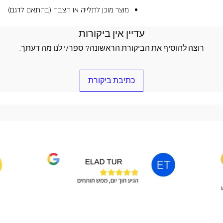
מוצר מוכן לתלייה או הצבה (בהתאם לדגם)
עדיין אין ביקורות
רוצה להוסיף את הביקורת הראשונה? ספר/י לנו מה דעתך.
כתיבת ביקורת