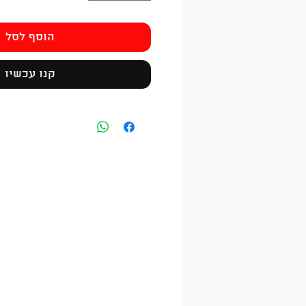
הוסף לסל
קנו עכשיו