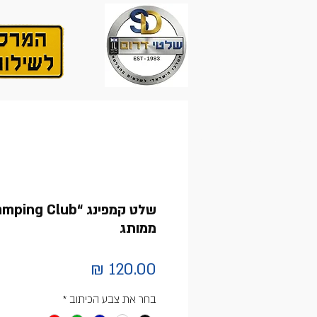
ממותג
מחיר
בחר את צבע הכיתוב
*