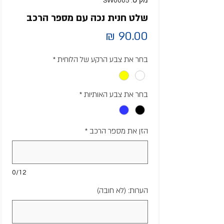
מק"ט: SW0005
שלט חנית נכה עם מספר הרכב
מחיר
בחר את צבע הרקע של הלוחית
*
בחר את צבע האותיות
*
הזן את מספר הרכב
*
0/12
הערות: (לא חובה)