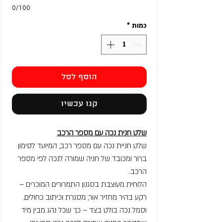
0/100
כמות
*
הוסף לסל
קנו עכשיו
שלט חנית נכה עם מספר הרכב
שלט חניית נכה עם מספר רכב, המיועד לסימון
ברור ומכובד של חניה שמורה לנכה לפי מספר
הרכב.
הלוחית מעוצבת בסגנון התמרורים המוכרים –
רקע בהיר מחזיר אור, מסגרת וכיתוב כחולים,
וסמל נכה בולט בצד – כך שכל נהג מבין מיד