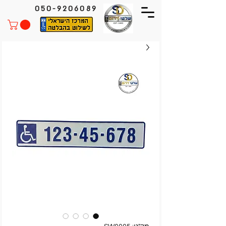
050-9206089