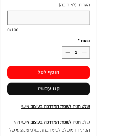
הערות: (לא חובה)
0/100
כמות
*
הוסף לסל
קנו עכשיו
שלט חניה לשפת המדרכה בעיצוב אישי
שלט
חניה לשפת המדרכה בעיצוב אישי
הוא
הפתרון המושלם לסימון ברור, בולט ומקצועי של