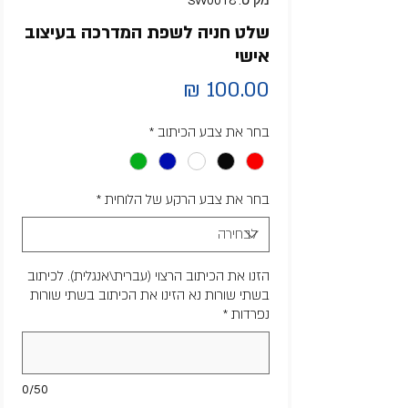
מק"ט: SW0018
שלט חניה לשפת המדרכה בעיצוב
אישי
מחיר
בחר את צבע הכיתוב
*
בחר את צבע הרקע של הלוחית
*
הזנו את הכיתוב הרצוי (עברית\אנגלית). לכיתוב
בשתי שורות נא הזינו את הכיתוב בשתי שורות
נפרדות
*
0/50