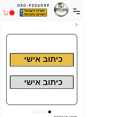
050-9206089