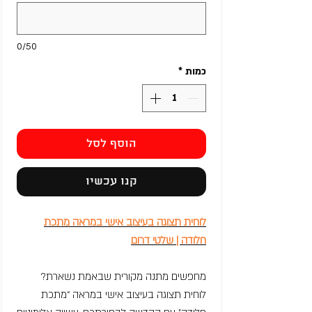
0/50
כמות
*
הוסף לסל
קנו עכשיו
לוחית תצוגה בעיצוב אישי במראה מתכת
חלודה | שלטי דרום
מחפשים מתנה מקורית שבאמת נשארת?
לוחית תצוגה בעיצוב אישי במראה “מתכת