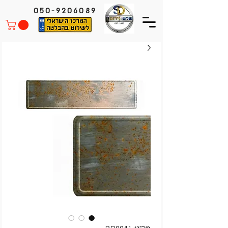
050-9206089