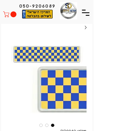
050-9206089