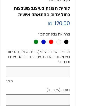
מק"ט: BR0049
לוחית תצוגה בעיצוב משבצות
כחול צהוב בהתאמה אישית
מחיר
בחרו את צבע הכיתוב
*
הזנו את הכיתוב הרצוי (עברית\אנגלית). לכיתוב
בשתי שורות נא הזינו את הכיתוב בשתי שורות
נפרדות
*
0/26
הערות (לא חובה)