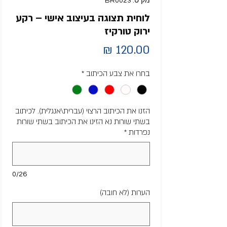
מק"ט: BR0023
לוחית תצוגה בעיצוב אישי – רקע
ירוק טורקיז
מחיר
בחרו את צבע הכיתוב
*
הזנו את הכיתוב הרצוי (עברית\אנגלית). לכיתוב
בשתי שורות נא הזינו את הכיתוב בשתי שורות
נפרדות
*
0/26
הערות (לא חובה)