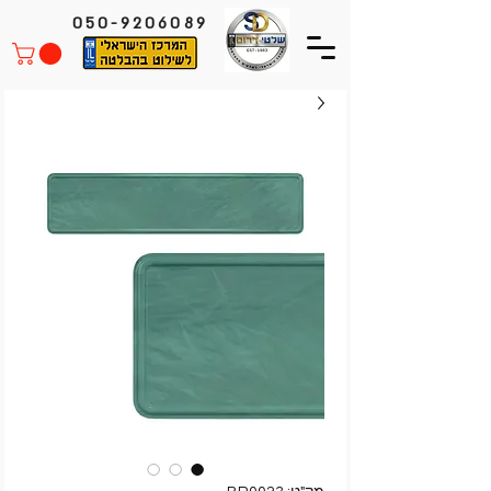
050-9206089