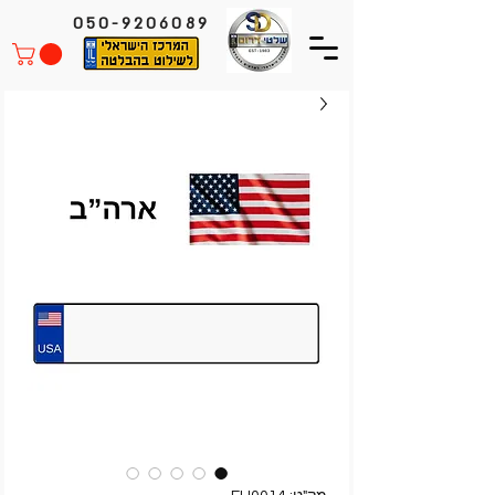
050-9206089