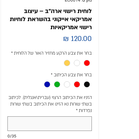
מק"ט: EU0014
לוחית רישוי ארה״ב – עיצוב
אמריקאי אייקוני בהשראת לוחיות
רישוי אמריקאיות
מחיר
בחר את צבע הרקע מחזיר האור של הלוחית
*
בחר את צבע הכיתוב
*
הזניו את הכיתוב הרצוי (עברית\אנגלית). לכיתוב
בשתי שורות נא הזינו את הכיתוב בשתי שורות
נפרדות
*
0/35