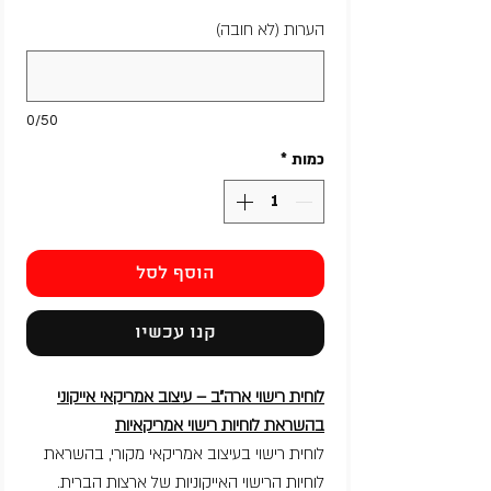
הערות (לא חובה)
0/50
כמות
*
הוסף לסל
קנו עכשיו
לוחית רישוי ארה״ב – עיצוב אמריקאי אייקוני
בהשראת לוחיות רישוי אמריקאיות
לוחית רישוי בעיצוב אמריקאי מקורי, בהשראת
לוחיות הרישוי האייקוניות של ארצות הברית.