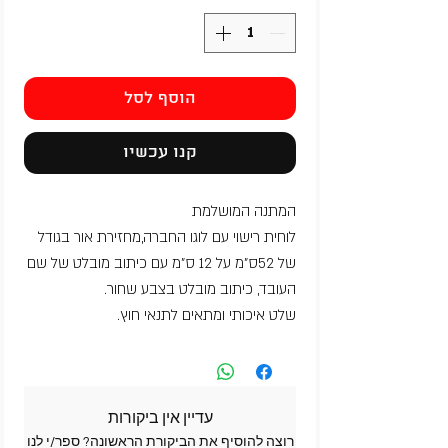
הוסף לסל
קנו עכשיו
המתנה המושלמת
לוחית רישוי עם לוגו החברה,מחזירת אור בגודל
של 52ס"מ על 12 ס"מ עם כיתוב מובלט של שם
העובד, כיתוב מובלט בצבע שחור.
שלט איכותי ומתאים לתנאי חוץ.
עדיין אין ביקורות
רוצה להוסיף את הביקורת הראשונה? ספר/י לנו