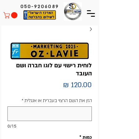
050-9206089
לוחית רישוי עם לוגו חברה ושם
העובד
מחיר
הזן את השם הרצוי בעברית או אנגלית
*
0/15
כמות
*