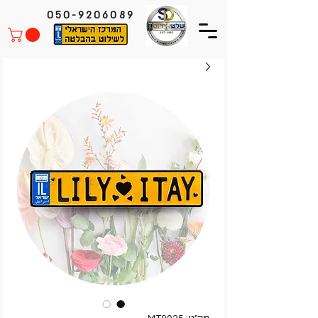
050-9206089