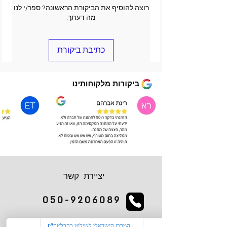
רוצה להוסיף את הביקורת הראשונה? ספר/י לנו
מה דעתך.
כתיבת ביקורת
יציירת קשר
050-9206089
kiglerplate@gmail.com