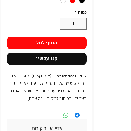
כמות
*
הוסף לסל
קנו עכשיו
לוחית רישוי ישראלית (אמריקאית) מחזירת אור
בגודל 35ס"מ על 15 ס"מ מוטבעת (לא מדבקות)
בכיתוב נהג שודים עם כתר בצד שמאל ואקדח
בצד ימין בכיתוב גדול ובשורה אחת,
עדיין אין ביקורות