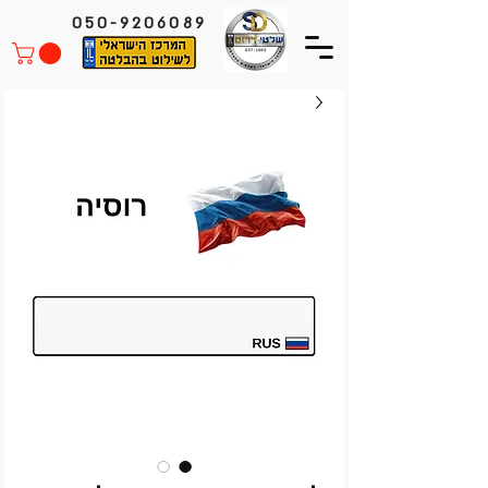
050-9206089