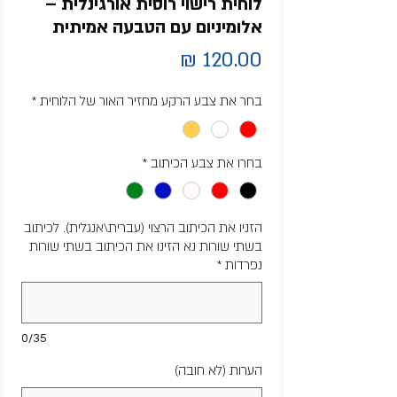
לוחית רישוי רוסית אורגינלית –
אלומיניום עם הטבעה אמיתית
מחיר
בחר את צבע הרקע מחזיר האור של הלוחית
*
בחרו את צבע הכיתוב
*
הזניו את הכיתוב הרצוי (עברית\אנגלית). לכיתוב
בשתי שורות נא הזינו את הכיתוב בשתי שורות
נפרדות
*
0/35
הערות (לא חובה)