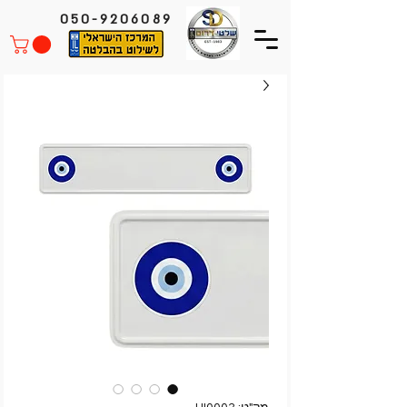
050-9206089