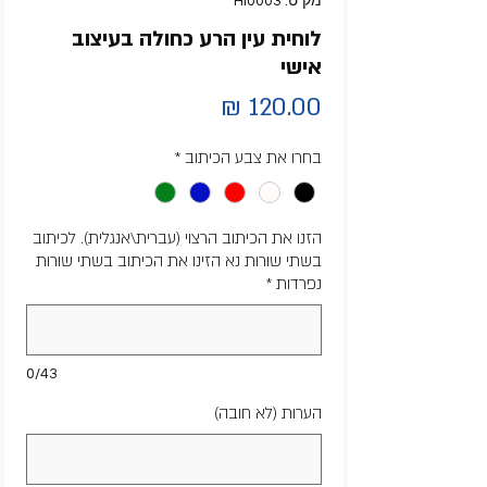
מק"ט: HI0003
לוחית עין הרע כחולה בעיצוב
אישי
מחיר
בחרו את צבע הכיתוב
*
הזנו את הכיתוב הרצוי (עברית\אנגלית). לכיתוב
בשתי שורות נא הזינו את הכיתוב בשתי שורות
נפרדות
*
0/43
הערות (לא חובה)