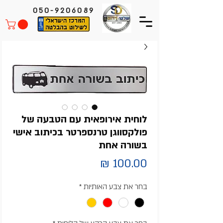
050-9206089
לוחית אירופאית עם הטבעה של
פולקסווגן טרנספרטר בכיתוב אישי
בשורה אחת
מחיר
בחר את צבע האותיות
*