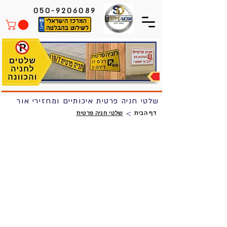
050-9206089
שלטי חניה פרטית איכותיים ומחזירי אור
>
דף הבית
שלטי חניה פרטית
היתרונות בשילוט מובלט