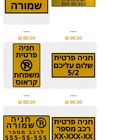
שלט
שלט
חניה
חניה
מחיר
מחיר
פרטית
שמורה
עם
מחזיר
מספר
אור
הרכב
שלט
שלט
חניה
חניה
מחיר
מחיר
פרטית
פרטית
עם
עם
שם
שם
רחוב
המשפחה
ומספר
דירה