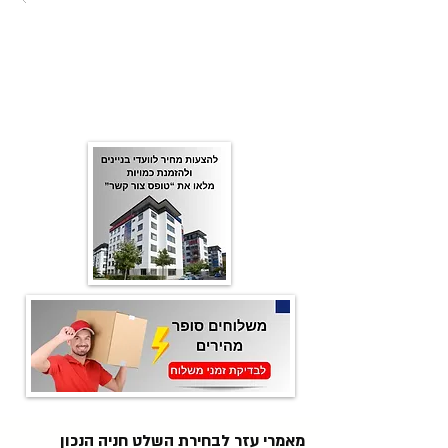
מאמרי עזר לבחירת השלט חניה הנכון