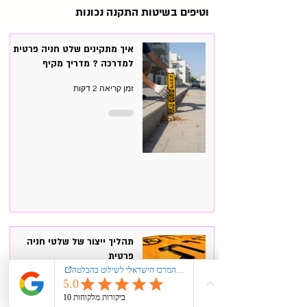
וטיפים בשיטות התקנה נכונות
איך מתקינים שלט חניה פרטית
למדרכה ? מדריך מקיף
זמן קריאה 2 דקות
תהליך ייצור של שלטי חניה
פרטית
זמן קריאה 2 דקות