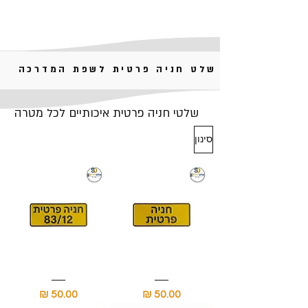
שלט חניה פרטית לשפת המדרכה
שלטי חניה פרטית איכותיים לכל מטרה
סינון
שלט
שלט
חניה
חניה
מחיר
מחיר
פרטית
עם
מספר