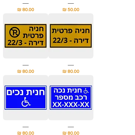
שלט
שלט
חניה
חניה
מחיר
מחיר
עם
פרטית
מספר
עם
דירה
מספר
הדירה
שלט
שלט
חניה
חניה
מחיר
מחיר
פרטית
פרטית
עם
עם
מספר
מספר
הדירה
דירה
שלט
שלט
חנית
חניה
מחיר
מחיר
נכה
לנכים