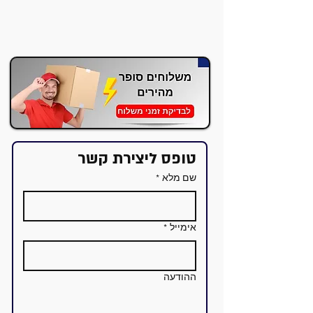
טופס ליצירת קשר
שם מלא
*
אימייל
*
ההודעה