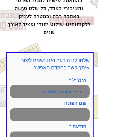
בהתאמה אישית למגזר הפרטי
והציבורי כאחד, כל שלט נעשה
באהבה רבה ובמטרה לעניק
ללקוחותינו שילוט יחודי ועמיד לאורך
שנים
שלחו לנו הודעה ואנו נשמח ליצור
איתך קשר בהקדם האפשרי
אימייל
שם הפונה
הודעה